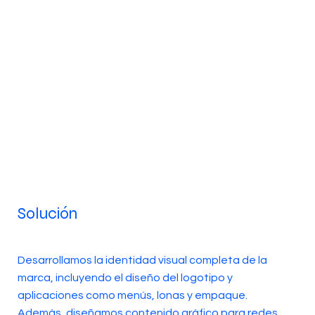
Solución
Desarrollamos la identidad visual completa de la
marca, incluyendo el diseño del logotipo y
aplicaciones como menús, lonas y empaque.
Además, diseñamos contenido gráfico para redes