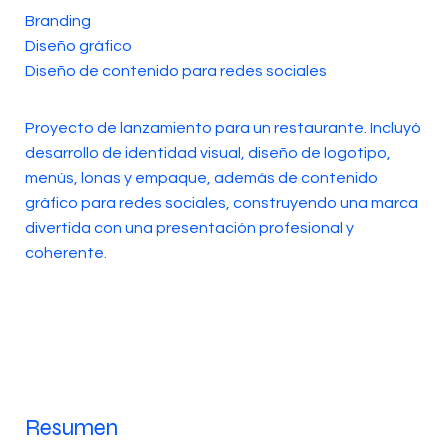
Branding
Diseño gráfico
Diseño de contenido para redes sociales
Proyecto de lanzamiento para un restaurante. Incluyó
desarrollo de identidad visual, diseño de logotipo,
menús, lonas y empaque, además de contenido
gráfico para redes sociales, construyendo una marca
divertida con una presentación profesional y
coherente.
Resumen