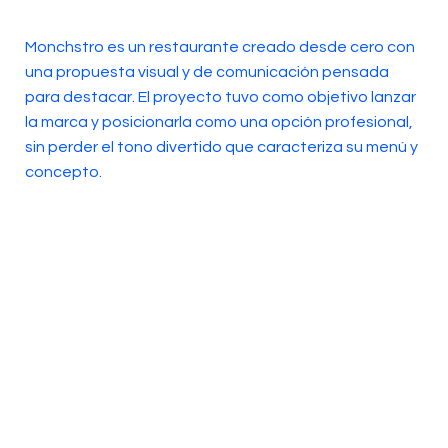
Monchstro es un restaurante creado desde cero con
una propuesta visual y de comunicación pensada
para destacar. El proyecto tuvo como objetivo lanzar
la marca y posicionarla como una opción profesional,
sin perder el tono divertido que caracteriza su menú y
concepto.