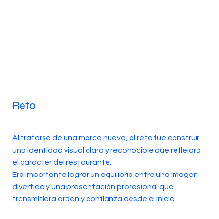
Reto
Al tratarse de una marca nueva, el reto fue construir
una identidad visual clara y reconocible que reflejara
el carácter del restaurante.
Era importante lograr un equilibrio entre una imagen
divertida y una presentación profesional que
transmitiera orden y confianza desde el inicio.