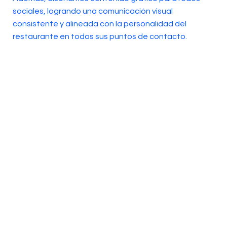
sociales, logrando una comunicación visual
consistente y alineada con la personalidad del
restaurante en todos sus puntos de contacto.