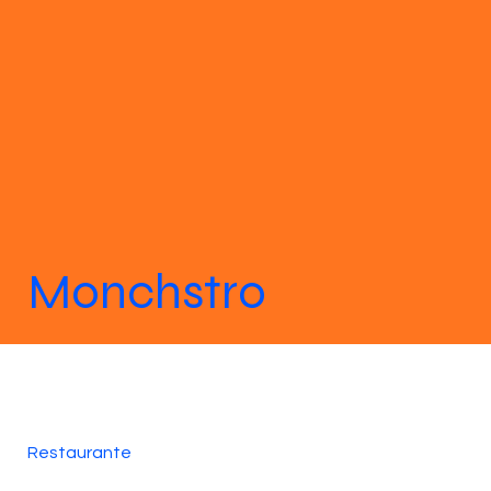
Monchstro
Restaurante