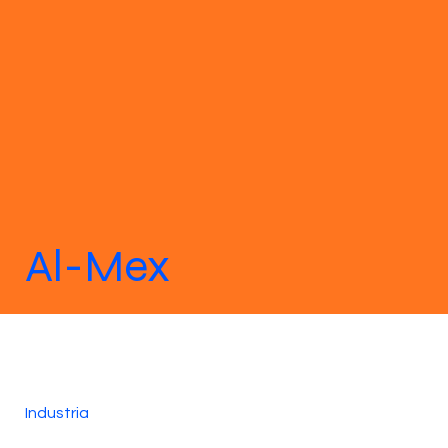
Al-Mex
Industria