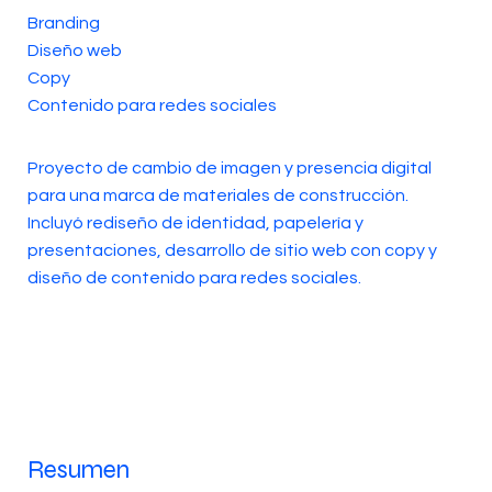
Branding
Diseño web
Copy
Contenido para redes sociales
Proyecto de cambio de imagen y presencia digital
para una marca de materiales de construcción.
Incluyó rediseño de identidad, papelería y
presentaciones, desarrollo de sitio web con copy y
diseño de contenido para redes sociales.
Resumen