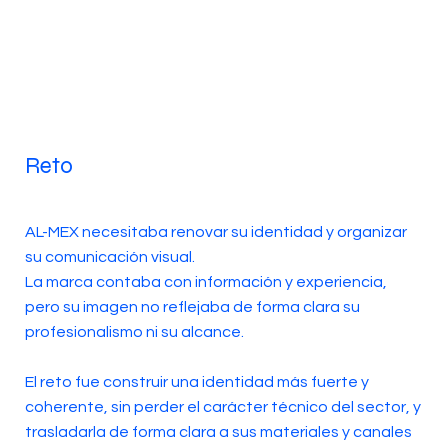
Reto
AL-MEX necesitaba renovar su identidad y organizar
su comunicación visual.
La marca contaba con información y experiencia,
pero su imagen no reflejaba de forma clara su
profesionalismo ni su alcance.
El reto fue construir una identidad más fuerte y
coherente, sin perder el carácter técnico del sector, y
trasladarla de forma clara a sus materiales y canales