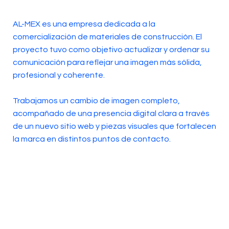
AL-MEX es una empresa dedicada a la
comercialización de materiales de construcción. El
proyecto tuvo como objetivo actualizar y ordenar su
comunicación para reflejar una imagen más sólida,
profesional y coherente.
Trabajamos un cambio de imagen completo,
acompañado de una presencia digital clara a través
de un nuevo sitio web y piezas visuales que fortalecen
la marca en distintos puntos de contacto.