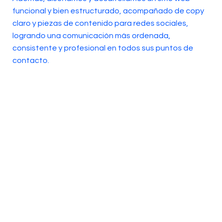
funcional y bien estructurado, acompañado de copy
claro y piezas de contenido para redes sociales,
logrando una comunicación más ordenada,
consistente y profesional en todos sus puntos de
contacto.