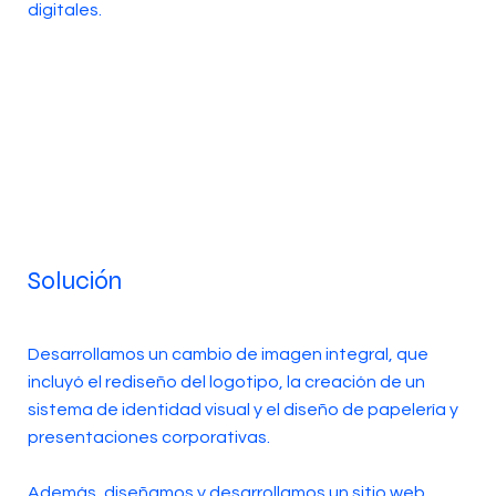
digitales.
Solución
Desarrollamos un cambio de imagen integral, que
incluyó el rediseño del logotipo, la creación de un
sistema de identidad visual y el diseño de papelería y
presentaciones corporativas.
Además, diseñamos y desarrollamos un sitio web